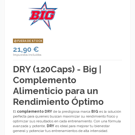
FUERA DE STOCK
21,90 €
Impuestos incluidos
DRY (120Caps) - Big |
Complemento
Alimenticio para un
Rendimiento Óptimo
El
complemento
DRY
de la prestigiosa marca
BIG
es la solución
perfecta para quienes buscan maximizar su rendimiento físico y
optimizar sus resultados en cada entrenamiento. Con una fórmula
avanzada y potente,
DRY
es ideal para mejorar tu bienestar
general y potenciar tus entrenamientos de alta intensidad.