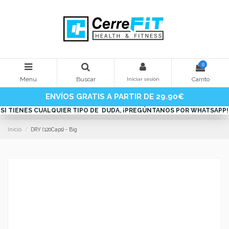
0
Menu
Buscar
Carrito
Iniciar sesión
ENVÍOS GRATIS A PARTIR DE
29.90€
SI TIENES CUALQUIER TIPO DE DUDA, ¡PREGÚNTANOS POR WHATSAPP!
Inicio
DRY (120Caps) - Big