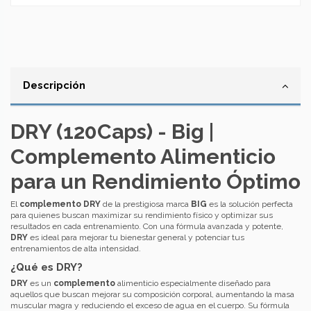
Descripción
DRY (120Caps) - Big |
Complemento Alimenticio
para un Rendimiento Óptimo
El
complemento
DRY
de la prestigiosa marca
BIG
es la solución perfecta
para quienes buscan maximizar su rendimiento físico y optimizar sus
resultados en cada entrenamiento. Con una fórmula avanzada y potente,
DRY
es ideal para mejorar tu bienestar general y potenciar tus
entrenamientos de alta intensidad.
¿Qué es DRY?
DRY
es un
complemento
alimenticio especialmente diseñado para
aquellos que buscan mejorar su composición corporal, aumentando la masa
muscular magra y reduciendo el exceso de agua en el cuerpo. Su fórmula