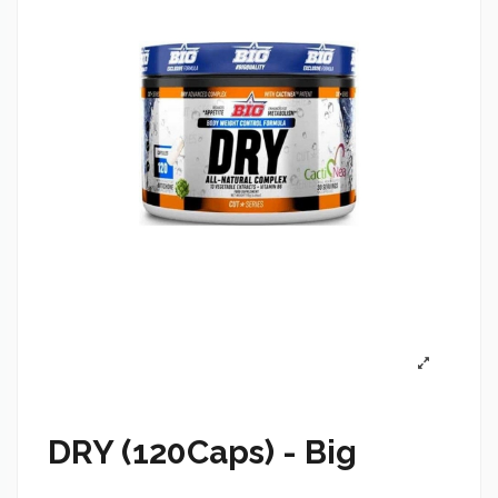
DRY (120Caps) - Big