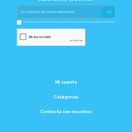
>
Acepto las condiciones generales y la política de confidencialidad
Mi cuenta
Categorías
Contacta con nosotros