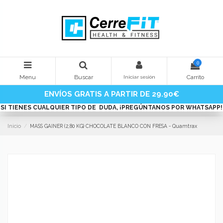
0
Menu
Buscar
Carrito
Iniciar sesión
ENVÍOS GRATIS A PARTIR DE
29.90€
SI TIENES CUALQUIER TIPO DE DUDA, ¡PREGÚNTANOS POR WHATSAPP!
Inicio
MASS GAINER (2,80 KG) CHOCOLATE BLANCO CON FRESA - Quamtrax