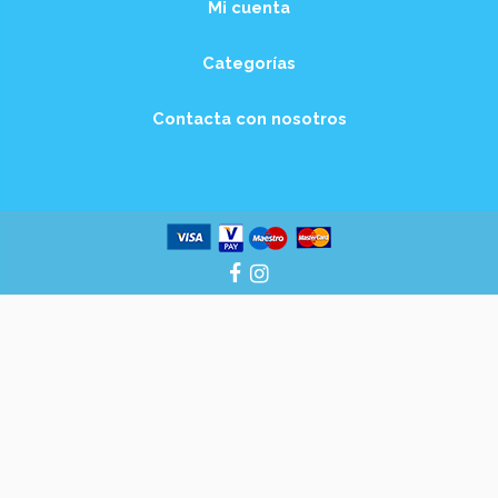
Mi cuenta
Categorías
Contacta con nosotros