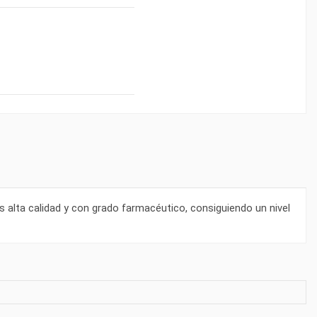
 alta calidad y con grado farmacéutico, consiguiendo un nivel