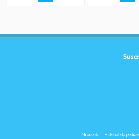
Suscr
Mi cuenta
Historial de pedido